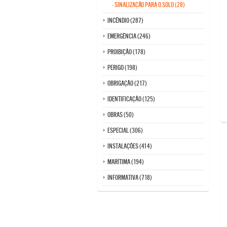
- SINALIZAÇÃO PARA O SOLO (28)
Incêndio (287)
Emergência (246)
Proibição (178)
Perigo (198)
Obrigação (217)
Identificação (125)
Obras (50)
Especial (306)
Instalações (414)
Marítima (194)
Informativa (718)